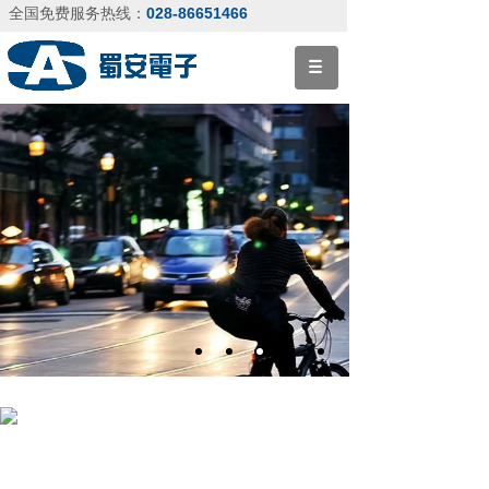
028-86651466
全国免费服务热线：