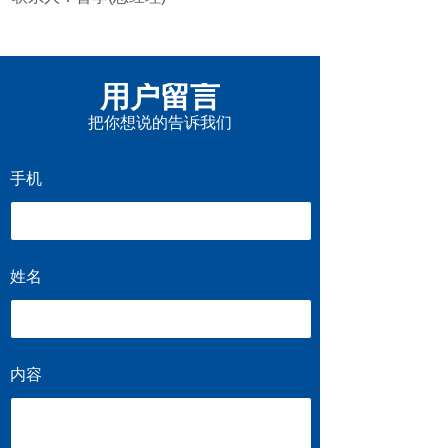
用户留言
把你想说的告诉我们
手机
姓名
内容