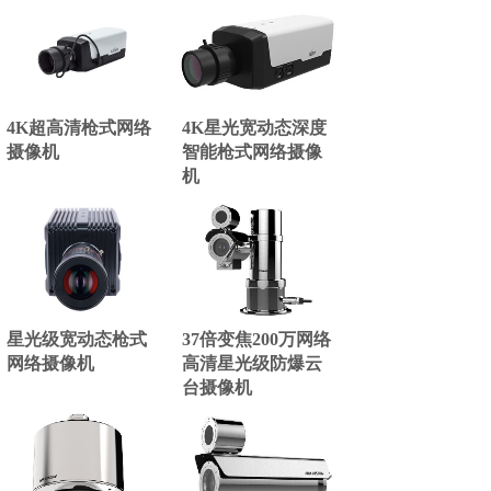
4K超高清枪式网络
4K星光宽动态深度
摄像机
智能枪式网络摄像
机
星光级宽动态枪式
37倍变焦200万网络
网络摄像机
高清星光级防爆云
台摄像机