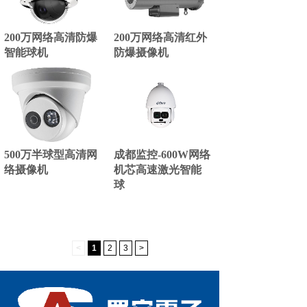
200万网络高清防爆
200万网络高清红外
智能球机
防爆摄像机
500万半球型高清网
成都监控-600W网络
络摄像机
机芯高速激光智能
球
<
1
2
3
>