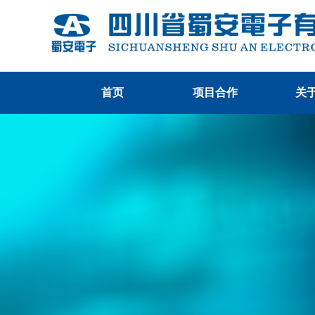
首页
项目合作
关