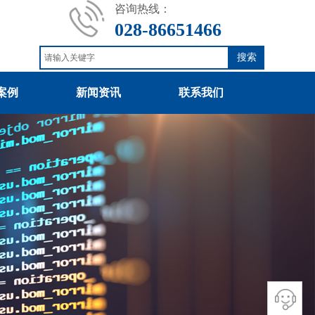
咨询热线：
028-86651466
搜索
案例
新闻资讯
联系我们